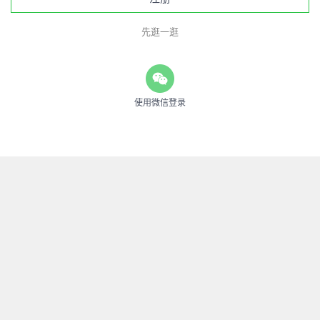
先逛一逛
使用微信登录