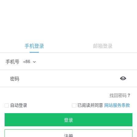
手机登录
邮箱登录
手机号
+86
密码
找回密码
自动登录
已阅读并同意
网站服务条款
登录
注册