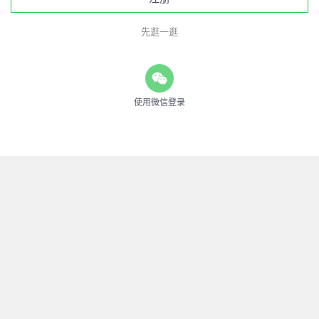
先逛一逛
使用微信登录