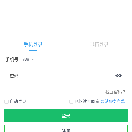
手机登录
邮箱登录
手机号
+86
密码
找回密码
自动登录
已阅读并同意
网站服务条款
登录
注册