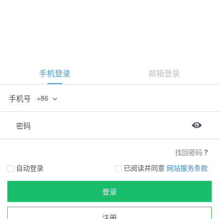
手机登录
邮箱登录
手机号
+86
密码
找回密码
自动登录
已阅读并同意
网站服务条款
登录
注册