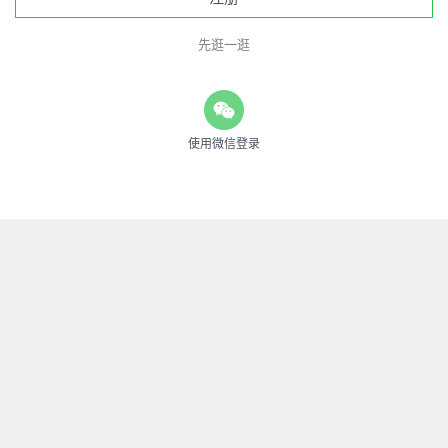
先逛一逛
使用微信登录