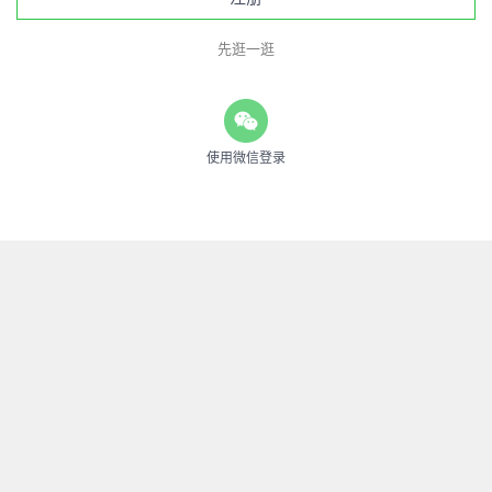
先逛一逛
使用微信登录