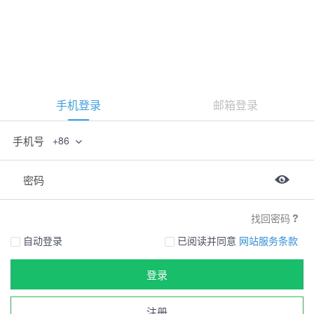
手机登录
邮箱登录
手机号
+86
密码
找回密码
自动登录
已阅读并同意
网站服务条款
登录
注册