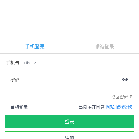
手机登录
邮箱登录
手机号
+86
密码
找回密码
自动登录
已阅读并同意
网站服务条款
登录
注册