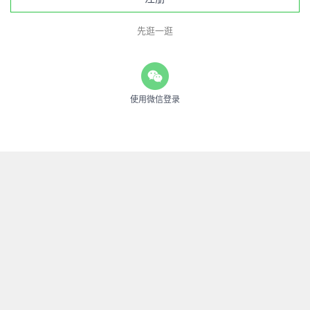
先逛一逛
使用微信登录