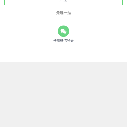
先逛一逛
使用微信登录