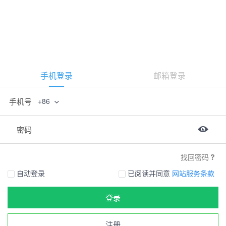
手机登录
邮箱登录
手机号
+86
密码
找回密码
自动登录
已阅读并同意
网站服务条款
登录
注册