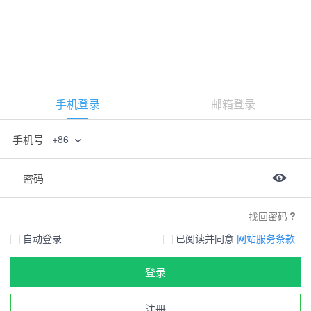
手机登录
邮箱登录
手机号
+86
密码
找回密码
自动登录
已阅读并同意
网站服务条款
登录
注册