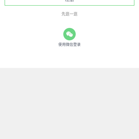
先逛一逛
使用微信登录