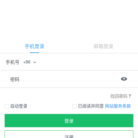
手机登录
邮箱登录
手机号
+86
密码
找回密码
自动登录
已阅读并同意
网站服务条款
登录
注册