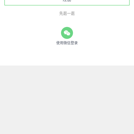
先逛一逛
使用微信登录