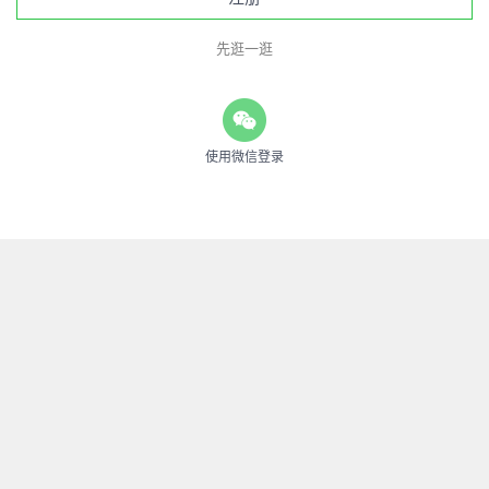
先逛一逛
使用微信登录