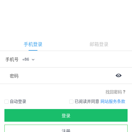
手机登录
邮箱登录
手机号
+86
密码
找回密码
自动登录
已阅读并同意
网站服务条款
登录
注册