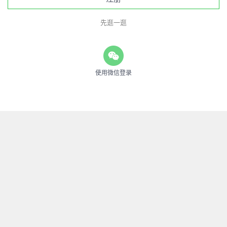
先逛一逛
使用微信登录