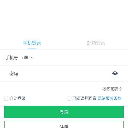
手机登录
邮箱登录
手机号
+86
密码
找回密码
自动登录
已阅读并同意
网站服务条款
登录
注册