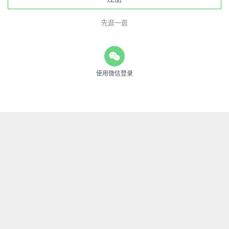
先逛一逛
使用微信登录