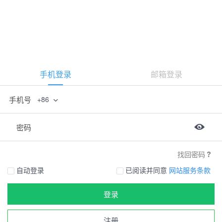
手机登录
邮箱登录
手机号
+86
密码
找回密码
自动登录
已阅读并同意
网站服务条款
登录
注册