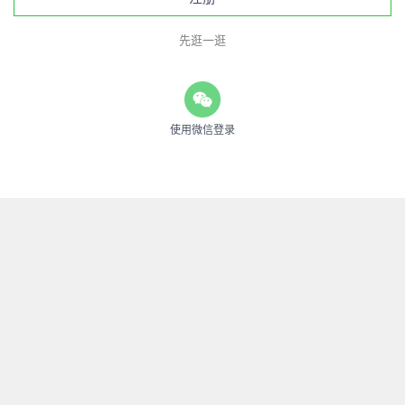
先逛一逛
使用微信登录