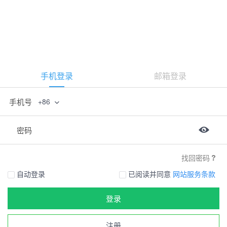
手机登录
邮箱登录
手机号
+86
密码
找回密码
自动登录
已阅读并同意
网站服务条款
登录
注册