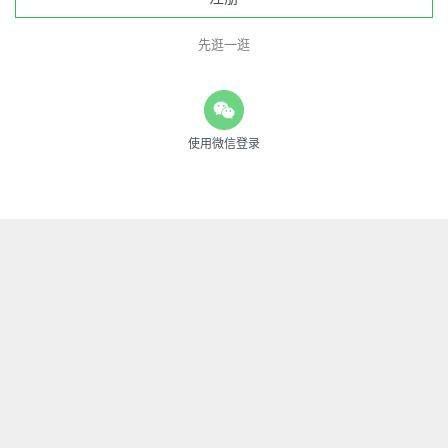
先逛一逛
使用微信登录