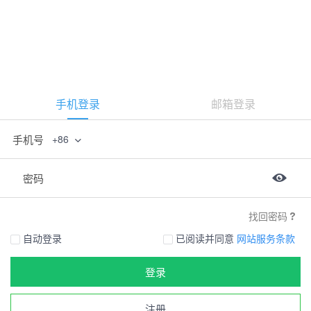
手机登录
邮箱登录
手机号
+86
密码
找回密码
自动登录
已阅读并同意
网站服务条款
登录
注册