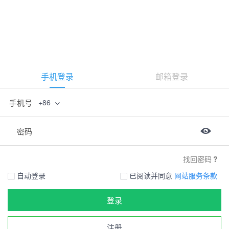
手机登录
邮箱登录
手机号
+86
密码
找回密码
自动登录
已阅读并同意
网站服务条款
登录
注册