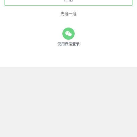
先逛一逛
使用微信登录