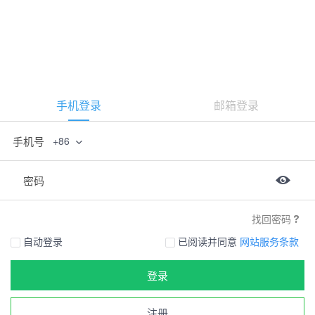
手机登录
邮箱登录
手机号
+86
密码
找回密码
自动登录
已阅读并同意
网站服务条款
登录
注册