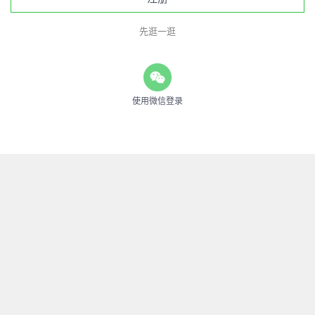
先逛一逛
使用微信登录