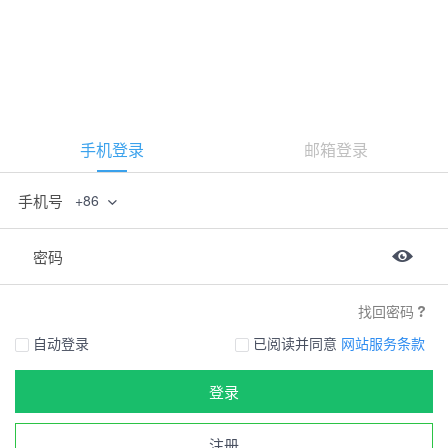
手机登录
邮箱登录
手机号
+86
密码
找回密码
自动登录
已阅读并同意
网站服务条款
登录
注册