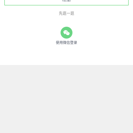
先逛一逛
使用微信登录