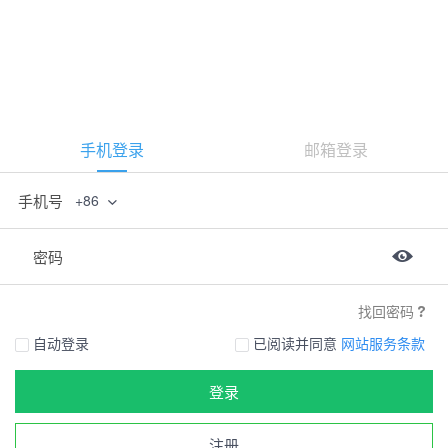
手机登录
邮箱登录
手机号
+86
密码
找回密码
自动登录
已阅读并同意
网站服务条款
登录
注册