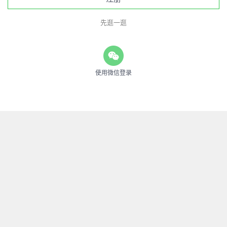
先逛一逛
使用微信登录