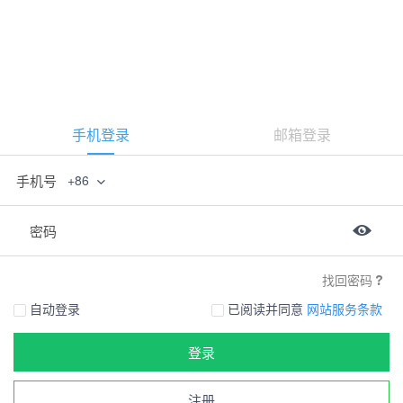
手机登录
邮箱登录
手机号
+86
密码
找回密码
自动登录
已阅读并同意
网站服务条款
登录
注册