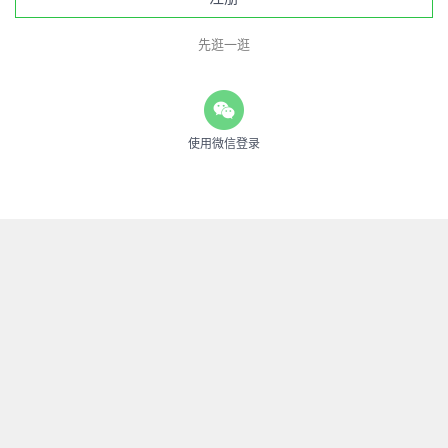
先逛一逛
使用微信登录