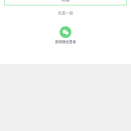
先逛一逛
使用微信登录