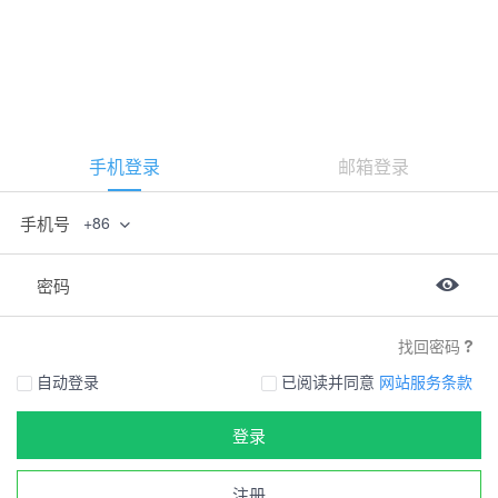
手机登录
邮箱登录
手机号
+86
密码
找回密码
自动登录
已阅读并同意
网站服务条款
登录
注册