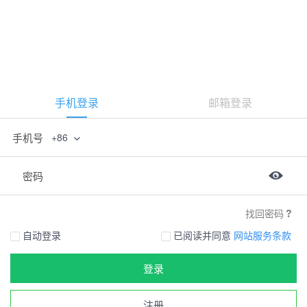
手机登录
邮箱登录
手机号
+86
密码
找回密码
自动登录
已阅读并同意
网站服务条款
登录
注册