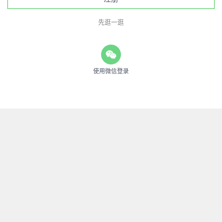
先逛一逛
使用微信登录