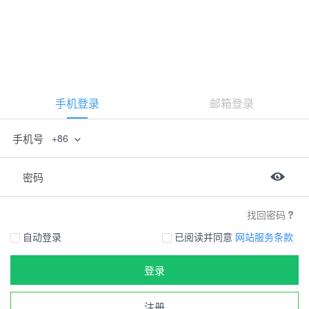
手机登录
邮箱登录
手机号
+86
密码
找回密码
自动登录
已阅读并同意
网站服务条款
登录
注册