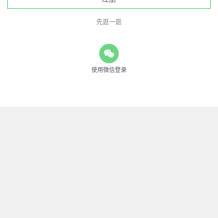
先逛一逛
使用微信登录