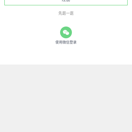
先逛一逛
使用微信登录