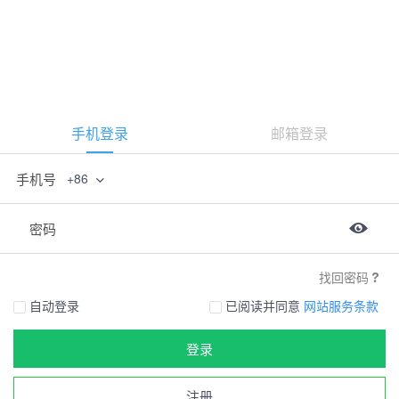
手机登录
邮箱登录
手机号
+86
密码
找回密码
自动登录
已阅读并同意
网站服务条款
登录
注册