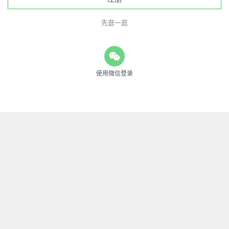
先逛一逛
使用微信登录