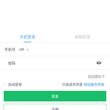
手机登录
邮箱登录
手机号
+86
密码
找回密码
自动登录
已阅读并同意
网站服务条款
登录
注册